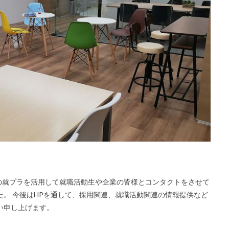
の就プラを活用して就職活動生や企業の皆様とコンタクトをさせて
した。 今後はHPを通して、採用関連、就職活動関連の情報提供など
い申し上げます。