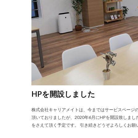
HPを開設しました
株式会社キャリアメイトは、今まではサービスページ
頂いておりましたが、2020年6月にHPを開設致しま
をさえて頂く予定です。 引き続きどうぞよろしくお願